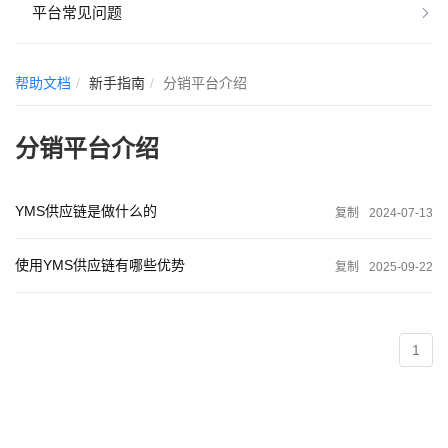
平台常见问题
帮助文档
新手指南
分销平台介绍
分销平台介绍
YMS供应链是做什么的
复制
2024-07-13
使用YMS供应链有哪些优势
复制
2025-09-22
1